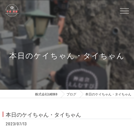
本日のケイちゃん・タイちゃん
株式会社LAD369
ブログ
本日のケイちゃん・タイちゃん
本日のケイちゃん・タイちゃん
2023/07/13