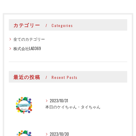
カテゴリー
Categories
全てのカテゴリー
株式会社LAD369
最近の投稿
Recent Posts
2023/10/31
本日のケイちゃん・タイちゃん
2023/10/30