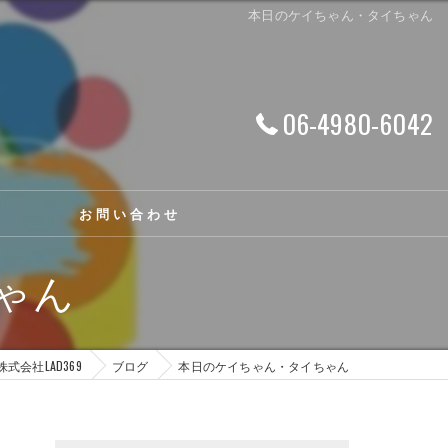
本日のケイちゃん・タイちゃん
06-4980-6042
お問い合わせ
ゃん
株式会社LAD369
ブログ
本日のケイちゃん・タイちゃん