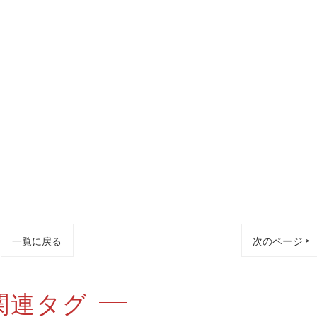
一覧に戻る
次のページ >
関連タグ