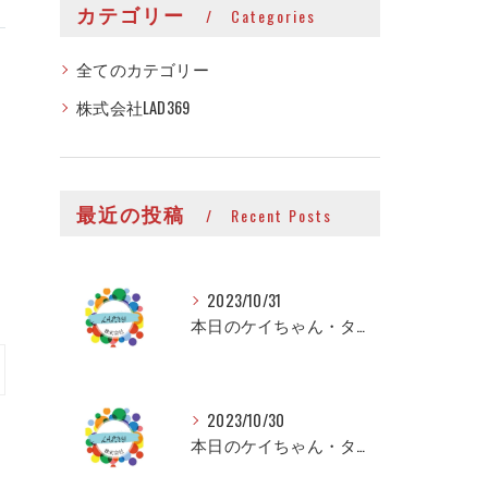
カテゴリー
Categories
全てのカテゴリー
株式会社LAD369
最近の投稿
Recent Posts
2023/10/31
本日のケイちゃん・タイちゃん
2023/10/30
本日のケイちゃん・タイちゃん