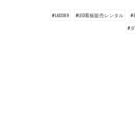
#LAD369
#LED看板販売レンタル
#
#