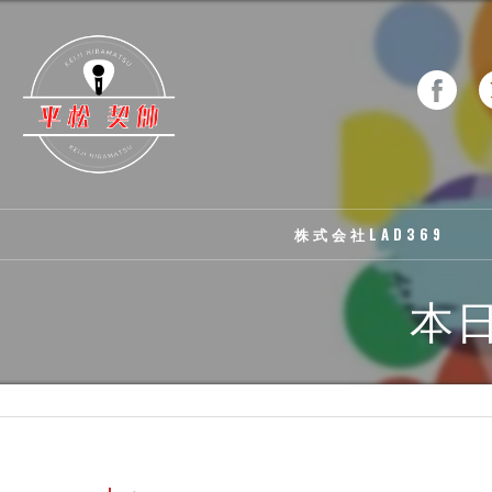
株式会社LAD369
本