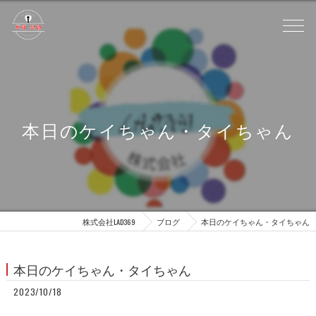
本日のケイちゃん・タイちゃん
株式会社LAD369
ブログ
本日のケイちゃん・タイちゃん
本日のケイちゃん・タイちゃん
2023/10/18