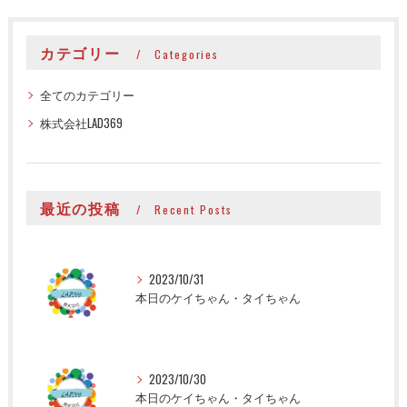
カテゴリー
Categories
全てのカテゴリー
株式会社LAD369
最近の投稿
Recent Posts
2023/10/31
本日のケイちゃん・タイちゃん
2023/10/30
本日のケイちゃん・タイちゃん