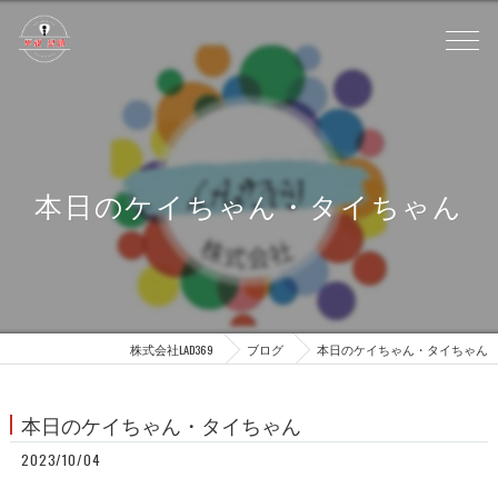
本日のケイちゃん・タイちゃん
株式会社LAD369
ブログ
本日のケイちゃん・タイちゃん
本日のケイちゃん・タイちゃん
2023/10/04