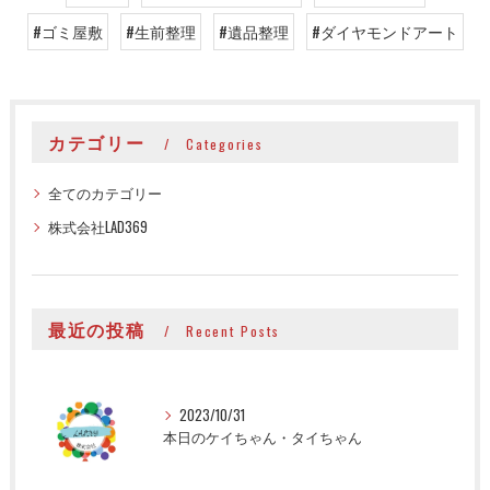
#ゴミ屋敷
#生前整理
#遺品整理
#ダイヤモンドアート
カテゴリー
Categories
全てのカテゴリー
株式会社LAD369
最近の投稿
Recent Posts
2023/10/31
本日のケイちゃん・タイちゃん