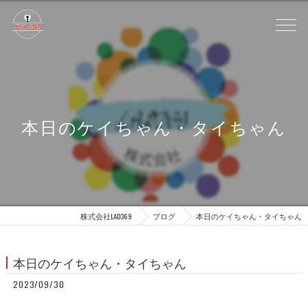
本日のケイちゃん・タイちゃん
株式会社LAD369
ブログ
本日のケイちゃん・タイちゃん
本日のケイちゃん・タイちゃん
2023/09/30