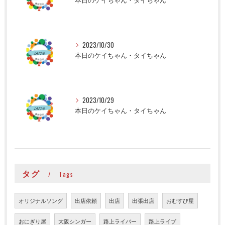
2023/10/30
本日のケイちゃん・タイちゃん
2023/10/29
本日のケイちゃん・タイちゃん
タグ
Tags
オリジナルソング
出店依頼
出店
出張出店
おむすび屋
おにぎり屋
大阪シンガー
路上ライバー
路上ライブ