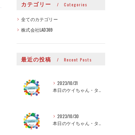
カテゴリー
Categories
全てのカテゴリー
株式会社LAD369
最近の投稿
Recent Posts
2023/10/31
本日のケイちゃん・タイちゃん
2023/10/30
本日のケイちゃん・タイちゃん