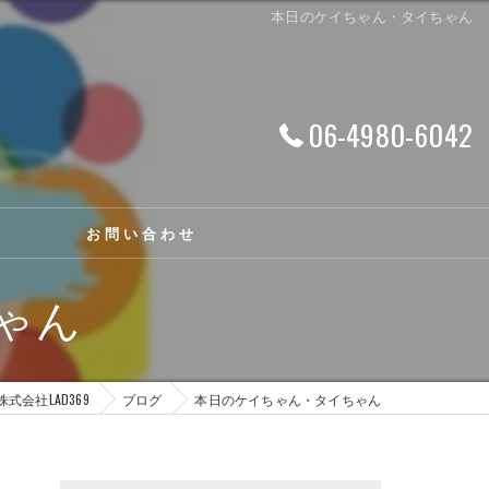
本日のケイちゃん・タイちゃん
06-4980-6042
お問い合わせ
ゃん
株式会社LAD369
ブログ
本日のケイちゃん・タイちゃん