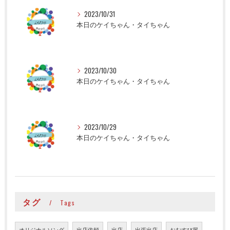
2023/10/31
本日のケイちゃん・タイちゃん
2023/10/30
本日のケイちゃん・タイちゃん
2023/10/29
本日のケイちゃん・タイちゃん
タグ
Tags
オリジナルソング
出店依頼
出店
出張出店
おむすび屋