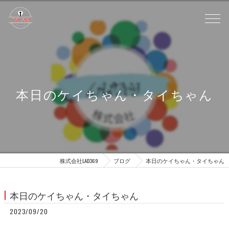
本日のケイちゃん・タイちゃん
株式会社LAD369
ブログ
本日のケイちゃん・タイちゃん
本日のケイちゃん・タイちゃん
2023/09/20