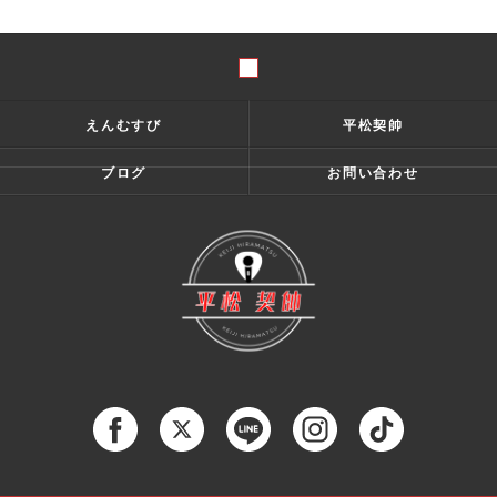
えんむすび
平松契帥
ブログ
お問い合わせ