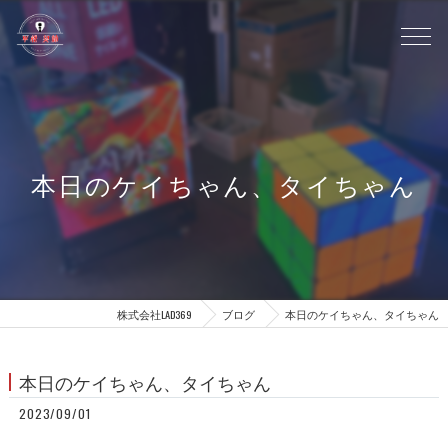
本日のケイちゃん、タイちゃん
株式会社LAD369
ブログ
本日のケイちゃん、タイちゃん
本日のケイちゃん、タイちゃん
2023/09/01