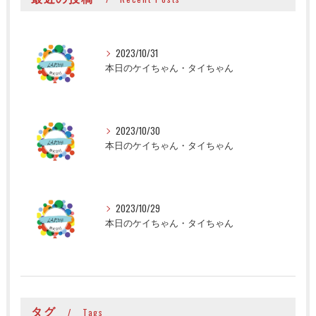
2023/10/31
本日のケイちゃん・タイちゃん
2023/10/30
本日のケイちゃん・タイちゃん
2023/10/29
本日のケイちゃん・タイちゃん
タグ
Tags