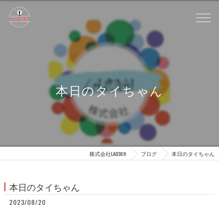
本日のタイちゃん
株式会社LAD369
ブログ
本日のタイちゃん
本日のタイちゃん
2023/08/20