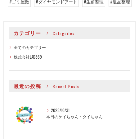
#ゴミ屋敷
#ダイヤモンドアート
#生前整理
#遺品整理
カテゴリー
Categories
全てのカテゴリー
株式会社LAD369
最近の投稿
Recent Posts
2023/10/31
本日のケイちゃん・タイちゃん