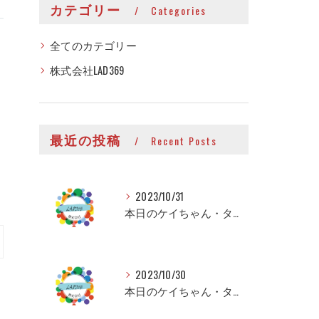
カテゴリー
Categories
全てのカテゴリー
株式会社LAD369
最近の投稿
Recent Posts
2023/10/31
本日のケイちゃん・タイちゃん
2023/10/30
本日のケイちゃん・タイちゃん