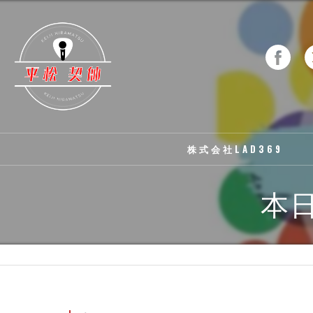
株式会社LAD369
本