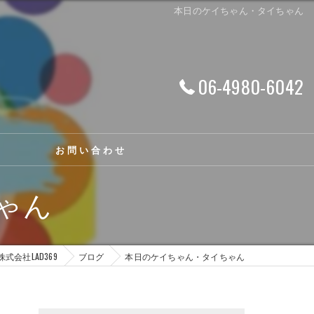
本日のケイちゃん・タイちゃん
06-4980-6042
お問い合わせ
ゃん
株式会社LAD369
ブログ
本日のケイちゃん・タイちゃん