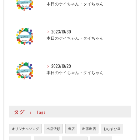
本日のケイちゃん・タイちゃん
2023/10/30
本日のケイちゃん・タイちゃん
2023/10/29
本日のケイちゃん・タイちゃん
タグ
Tags
オリジナルソング
出店依頼
出店
出張出店
おむすび屋