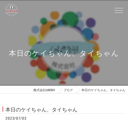
本日のケイちゃん、タイちゃん
株式会社LAD369
ブログ
本日のケイちゃん、タイちゃん
本日のケイちゃん、タイちゃん
2023/07/03